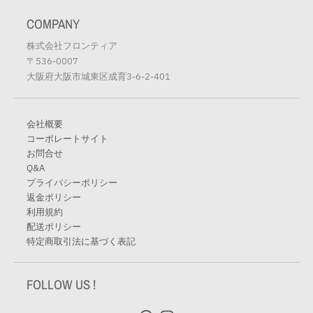
COMPANY
株式会社フロンティア
〒536-0007
大阪府大阪市城東区成育3-6-2-401
会社概要
コーポレートサイト
お問合せ
Q&A
プライバシーポリシー
返金ポリシー
利用規約
配送ポリシー
特定商取引法に基づく表記
FOLLOW US !